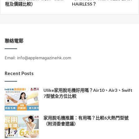
程及價錢比較）
HAiRLESS？
聯絡電郵
Email: info@applemagazinehk.com
Recent Posts
Ulike家用脫毛機好用嗎？Air10、Air3、Swift
7型號全方位比較
家用脫毛機推薦：有用嗎？比較6大熱門型號
（附消委會建議）