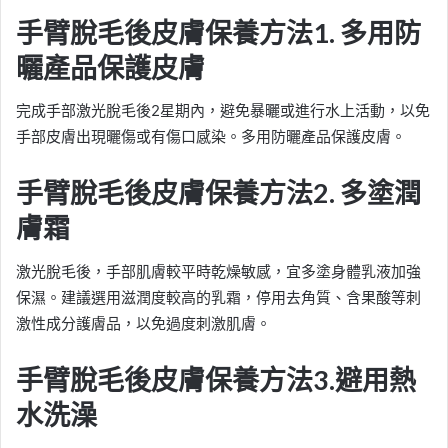
手臂脫毛後皮膚保養方法1. 多用防
曬產品保護皮膚
完成手部激光脫毛後2星期內，避免暴曬或進行水上活動，以免
手部皮膚出現曬傷或有傷口感染。多用防曬產品保護皮膚。
手臂脫毛後皮膚保養方法2. 多塗潤
膚霜
激光脫毛後，手部肌膚較平時乾燥敏感，宜多塗身體乳液加強
保濕。建議選用滋潤度較高的乳霜，停用去角質、含果酸等刺
激性成分護膚品，以免過度刺激肌膚。
手臂脫毛後皮膚保養方法3.避用熱
水洗澡