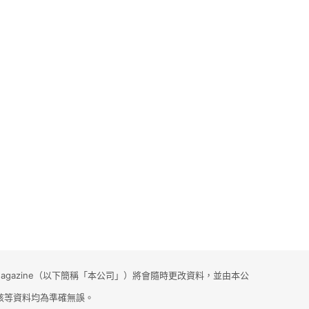
gazine（以下簡稱「本公司」）將會隨時更改資料，並由本公
該等資料均為準確無誤。