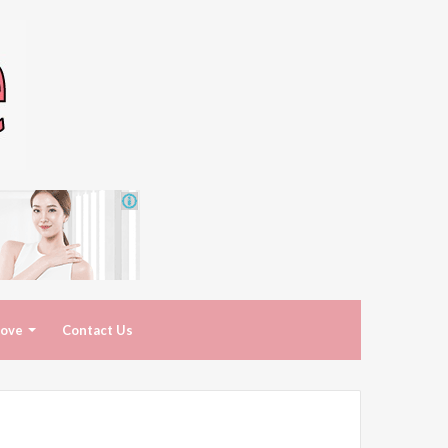
ove
Contact Us