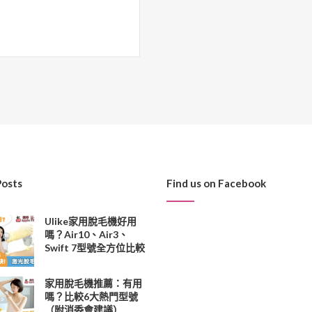
Posts
Find us on Facebook
Ulike家用脫毛機好用
嗎？Air10、Air3、
Swift 7型號全方位比較
家用脫毛機推薦：有用
嗎？比較6大熱門型號
（附消委會建議）