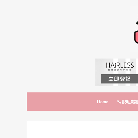
Home
脫毛資訊