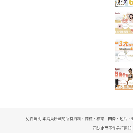
免責聲明 本網頁所載的所有資料、商標、標誌、圖像、短片、聲
司決定而不作另行通知