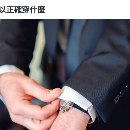
以正確穿什麼