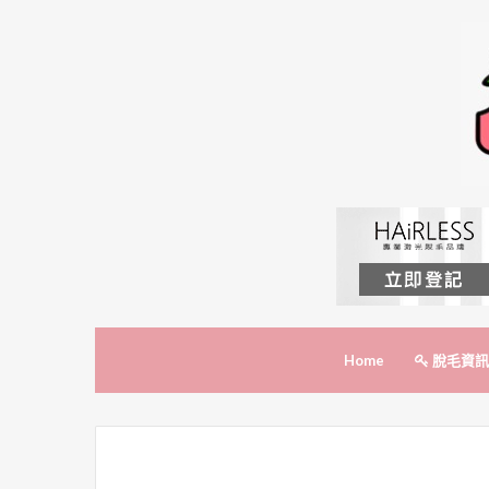
Home
脫毛資訊