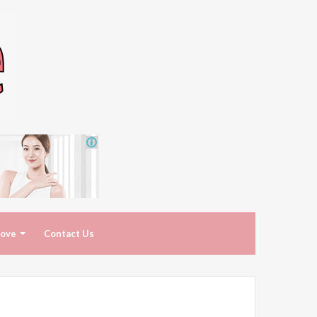
ove
Contact Us