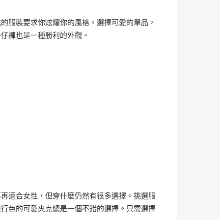
式的服裝要求你炫耀你的風格。選擇可愛的單品，
牛仔褲也是一種勝利的外觀。
不再適合女性，但穿什麼仍然有很多選擇。挑選服
流行色的可愛夾克總是一個不錯的選擇。只需選擇