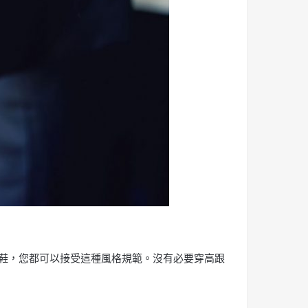
鞋，您都可以接受這種風格規範。沒有必要穿高跟